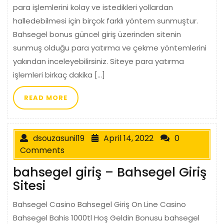
para işlemlerini kolay ve istedikleri yollardan
halledebilmesi için birçok farklı yöntem sunmuştur.
Bahsegel bonus güncel giriş üzerinden sitenin
sunmuş olduğu para yatırma ve çekme yöntemlerini
yakından inceleyebilirsiniz. Siteye para yatırma
işlemleri birkaç dakika […]
READ MORE
dsouzasunil19
April 14, 2022
0
Comments
bahsegel giriş – Bahsegel Giriş
Sitesi
Bahsegel Casino Bahsegel Giriş On Line Casino ️
Bahsegel Bahis 1000tl Hoş Geldin Bonusu bahsegel