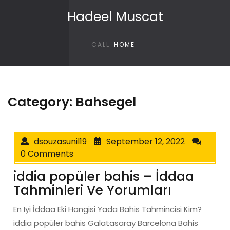
Skip to content
Hadeel Muscat
CALL
HOME
Category:
Bahsegel
dsouzasunil19
September 12, 2022
0 Comments
iddia popüler bahis – İddaa
Tahminleri Ve Yorumları
En Iyi İddaa Eki Hangisi Yada Bahis Tahmincisi Kim?
iddia popüler bahis Galatasaray Barcelona Bahis