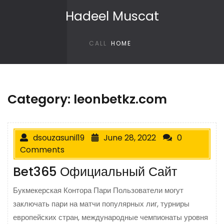
Skip to content
Hadeel Muscat
CALL
HOME
Category:
leonbetkz.com
dsouzasunil19
June 28, 2022
0
Comments
Bet365 Официальный Сайт
Букмекерская Контора Пари Пользователи могут
заключать пари на матчи популярных лиг, турниры
европейских стран, международные чемпионаты уровня