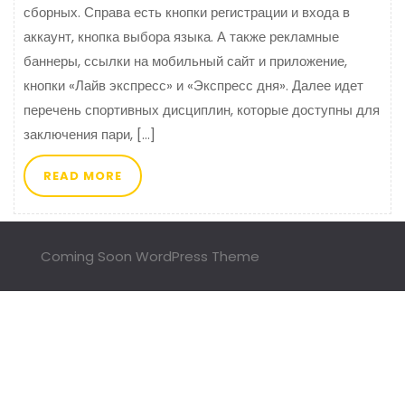
сборных. Справа есть кнопки регистрации и входа в
аккаунт, кнопка выбора языка. А также рекламные
баннеры, ссылки на мобильный сайт и приложение,
кнопки «Лайв экспресс» и «Экспресс дня». Далее идет
перечень спортивных дисциплин, которые доступны для
заключения пари, […]
READ MORE
Coming Soon WordPress Theme